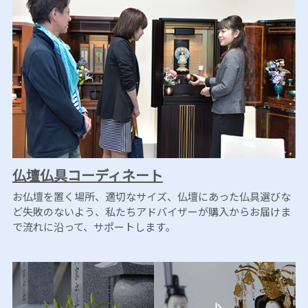
仏壇仏具コーディネート
お仏壇を置く場所、適切なサイズ、仏壇にあった仏具選びな
ど失敗のないよう、私たちアドバイザーが購入からお届けま
で流れに沿って、サポートします。