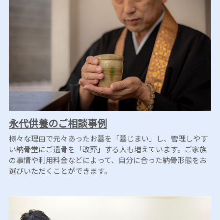
永代供養のご相談事例
様々な理由で元々あったお墓を「墓じまい」し、管理しやす
い納骨堂にご遺骨を「改葬」する人も増えています。ご家族
の事情や利用料金などによって、自分に合った納骨形態をお
選びいただくことができます。