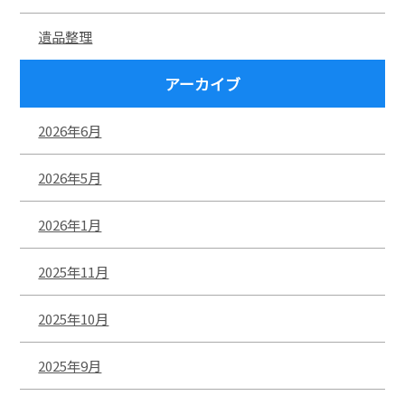
遺品整理
アーカイブ
2026年6月
2026年5月
2026年1月
2025年11月
2025年10月
2025年9月