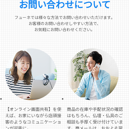
お問い合わせについて
フューネでは様々な⽅法でお問い合わせいただけます。
お客様のお問い合わせしやすい⽅法で、
お気軽にお問い合わせください。
【オンライン画面共有】を使
商品の在庫や手配状況の確認
えば、お家にいながら店頭接
はもちろん、仏壇・仏具のご
客のようなコミュニケーショ
相談も手厚く受け付けていま
ンが可能に。
す。商メールは、おおよそ翌