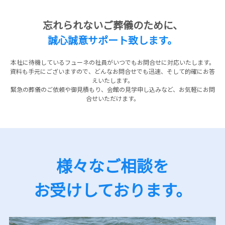
忘れられないご葬儀のために、
誠⼼誠意サポート致します。
本社に待機しているフューネの社員がいつでもお問合せに対応いたします。
資料も⼿元にございますので、どんなお問合せでも迅速、そして的確にお答
えいたします。
緊急の葬儀のご依頼や御⾒積もり、会館の⾒学申し込みなど、お気軽にお問
合せいただけます。
様々なご相談を
お受けしております。