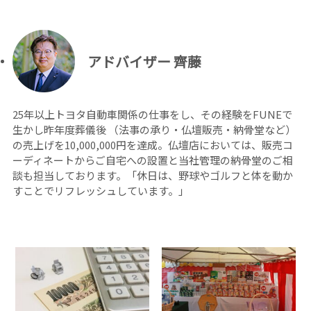
アドバイザー 齊藤
25年以上トヨタ自動車関係の仕事をし、その経験をFUNEで
生かし昨年度葬儀後 （法事の承り・仏壇販売・納骨堂など）
の売上げを10,000,000円を達成。仏壇店においては、販売コ
ーディネートからご自宅への設置と当社管理の納骨堂のご相
談も担当しております。「休日は、野球やゴルフと体を動か
すことでリフレッシュしています。」