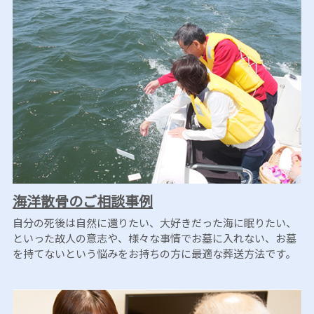
海洋散骨のご相談事例
自分の死後は自然に還りたい、大好きだった海に眠りたい、
といった故人の意志や、様々な事情でお墓に入れない、お墓
を持てないという悩みをお持ちの方に最適な葬送方法です。