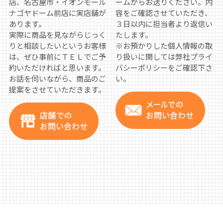
店、名古屋市・イオンモール
ームからお送りください。内
ナゴヤドーム前店に実店舗が
容をご確認させていただき、
あります。
３日以内に担当者より返信い
実際に商品を見ながらじっく
たします。
りと相談したいというお客様
※お預かりした個人情報の取
は、ぜひ事前にＴＥＬでご予
り扱いに関しては弊社プライ
約いただければと思います。
バシーポリシーをご確認下さ
お話を伺いながら、商品のご
い。
提案をさせていただきます。