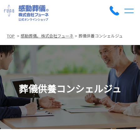
TOP
感動葬儀。株式会社フューネ
葬儀供養コンシェルジュ
葬儀供養コンシェルジュ