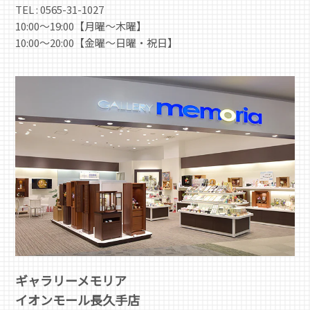
TEL : 0565-31-1027
10:00～19:00【月曜～木曜】
10:00～20:00【金曜～日曜・祝日】
ギャラリーメモリア
イオンモール長久手店