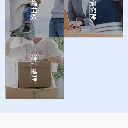
相続相談
葬儀保険
遺品整理