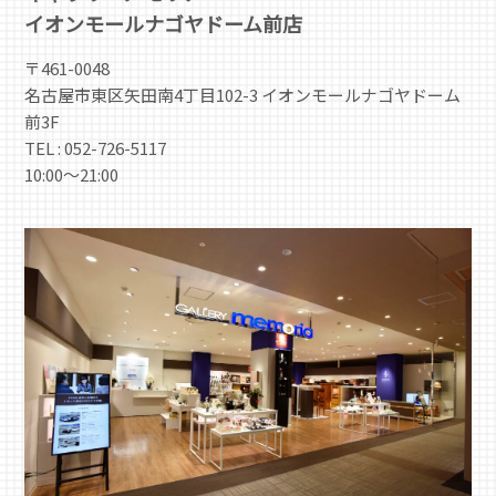
イオンモールナゴヤドーム前店
〒461-0048
名古屋市東区矢田南4丁目102-3 イオンモールナゴヤドーム
前3F
TEL : 052-726-5117
10:00～21:00