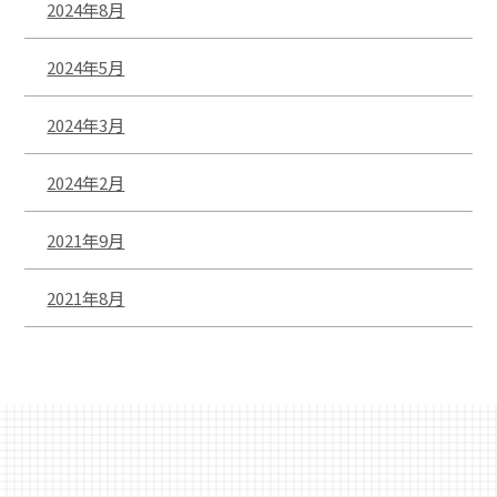
2024年8月
2024年5月
2024年3月
2024年2月
2021年9月
2021年8月