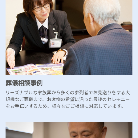
葬儀相談事例
リーズナブルな家族葬から多くの参列者でお見送りをする大
規模なご葬儀まで、お客様の希望に沿った最後のセレモニー
をお手伝いするため、様々なごご相談に対応しています。