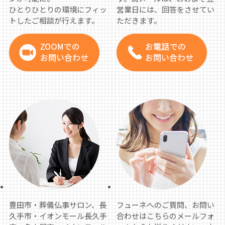
ひとりひとりの環境にフィッ
営業日には、回答をさせてい
トしたご相談が行えます。
ただきます。
豊田市・葬儀仏事サロン、長
フューネへのご質問、お問い
久手市・イオンモール長久手
合わせはこちらのメールフォ