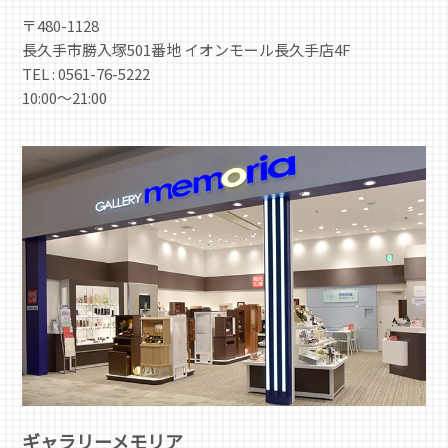
〒480-1128
長久手市勝入塚501番地 イオンモール長久手店4F
TEL : 0561-76-5222
10:00～21:00
ギャラリーメモリア