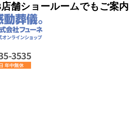
3店舗ショールームでもご案内