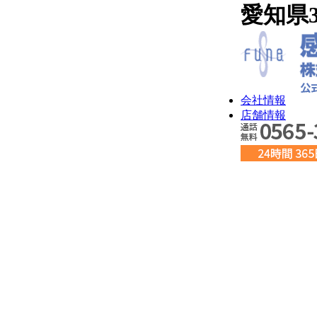
愛知県
会社情報
店舗情報