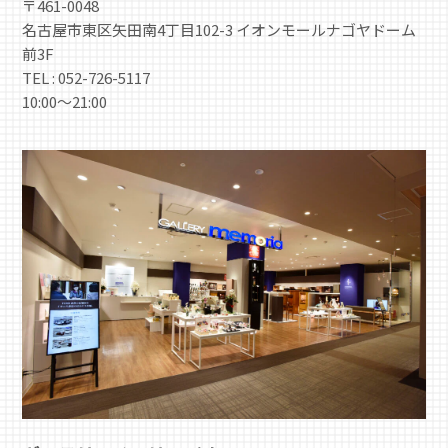
〒461-0048
名古屋市東区矢田南4丁目102-3 イオンモールナゴヤドーム
前3F
TEL : 052-726-5117
10:00～21:00