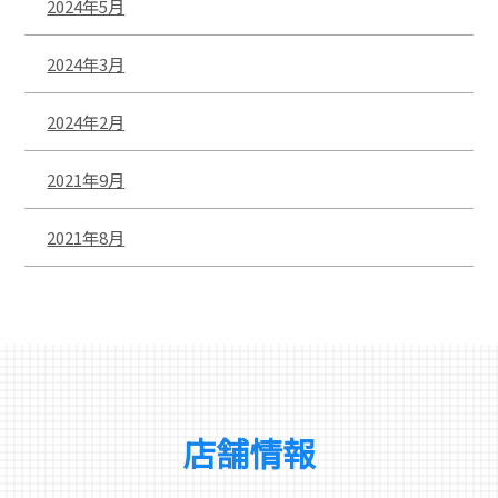
2024年5月
2024年3月
2024年2月
2021年9月
2021年8月
店舗情報