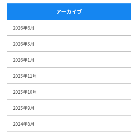
アーカイブ
2026年6月
2026年5月
2026年1月
2025年11月
2025年10月
2025年9月
2024年8月