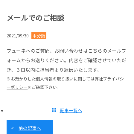
メールでのご相談
2021/09/30
未分類
フューネへのご質問、お問い合わせはこちらのメールフ
ォームからお送りください。内容をご確認させていただ
き、３日以内に担当者より返信いたします。
※お預かりした個人情報の取り扱いに関しては
弊社プライバシ
ーポリシー
をご確認下さい。
記事一覧へ
前の記事へ