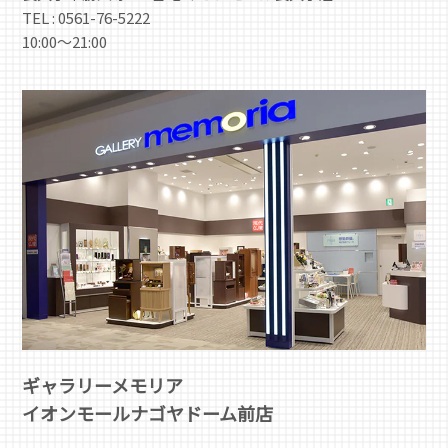
TEL : 0561-76-5222
10:00～21:00
ギャラリーメモリア
イオンモールナゴヤドーム前店