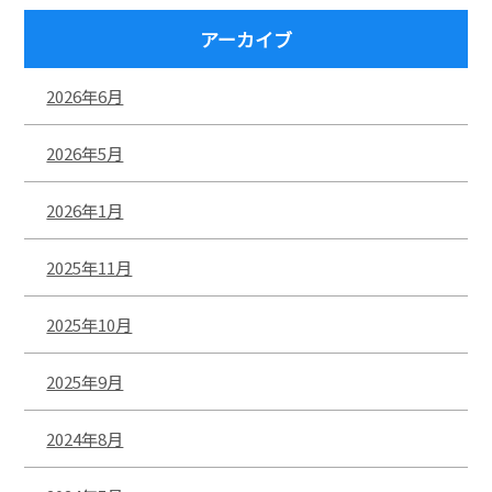
アーカイブ
2026年6月
2026年5月
2026年1月
2025年11月
2025年10月
2025年9月
2024年8月