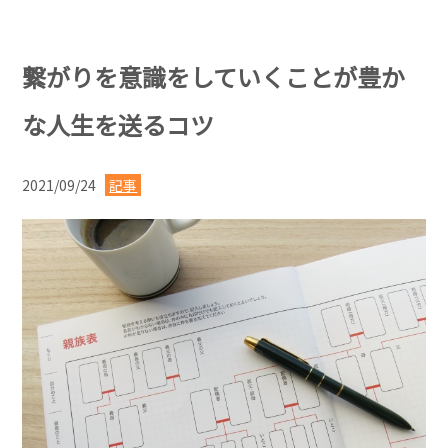
繋がりを意識をしていくことが豊か
な人生を送るコツ
2021/09/24
記事