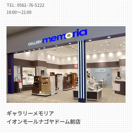
TEL : 0561-76-5222
10:00～21:00
ギャラリーメモリア
イオンモールナゴヤドーム前店