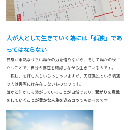
人が人として生きていく為には「孤独」であ
ってはならない
自身が未熟なうちは誰かの力を借りながら、そして誰かの役に
立つことで、自分の存在を確認しながら生きているのです。
「孤独」を好む人もいらっしゃいますが、天涯孤独という境遇
の人は実際には存在しないものなのです。
誰かと何かしら繋がっていることが自然であり、
繋がりを意識
をしていくことが豊かな人生を送るコツ
でもあるのです。