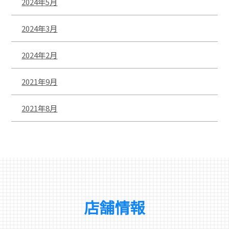
2024年5月
2024年3月
2024年2月
2021年9月
2021年8月
店舗情報