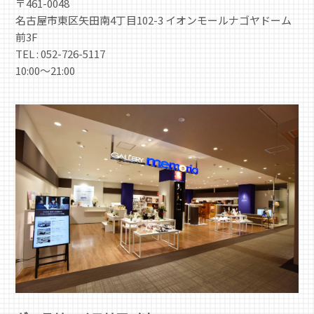
〒461-0048
名古屋市東区矢田南4丁目102-3 イオンモールナゴヤドーム
前3F
TEL : 052-726-5117
10:00～21:00