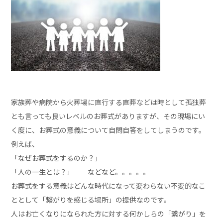
家族葬や病院から火葬場に直行する直葬などは時として孤独葬
とも言っても良いレベルのお葬式がありますが、その現場にい
く度に、お葬式の意義について自問自答をしてしまうのです。
例えば、
「なぜお葬式をするのか？」
「人の一生とは？」 などなど。。。。。
お葬式をする意義はどんな時代になって変わらない不変的なこ
ととして「繋がりを感じる場所」の提供なのです。
人はお亡くなりになられた方に対する何かしらの「繋がり」を