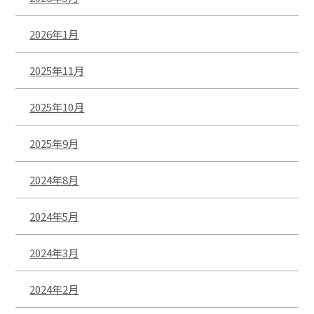
2026年1月
2025年11月
2025年10月
2025年9月
2024年8月
2024年5月
2024年3月
2024年2月