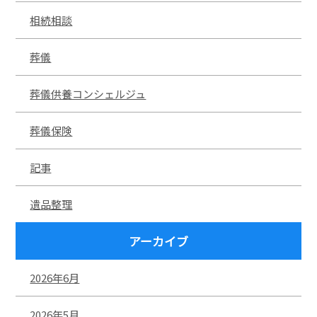
相続相談
葬儀
葬儀供養コンシェルジュ
葬儀保険
記事
遺品整理
アーカイブ
2026年6月
2026年5月