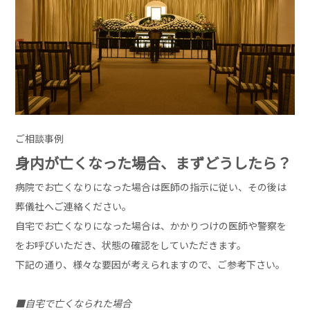
ご相談事例
身内が亡くなった場合、まずどうしたら？
病院でお亡くなりになった場合は医師の指示に従い、その後は
葬儀社へご連絡ください。
自宅でお亡くなりになった場合は、かかりつけの医師や警察を
をお呼びいただき、状態の確認をしていただきます。
下記の通り、様々な要因が考えられますので、ご参考下さい。
■自宅で亡くなられた場合