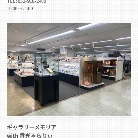
TEL : 052-918-2400
10:00～21:00
ギャラリーメモリア
with 香ぎゃらりぃ