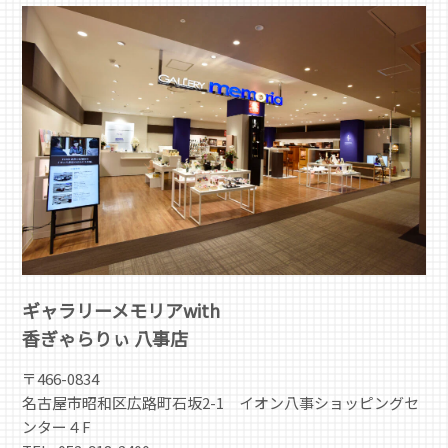
ギャラリーメモリアwith
香ぎゃらりぃ 八事店
〒466-0834
名古屋市昭和区広路町石坂2-1 イオン八事ショッピングセ
ンター４F