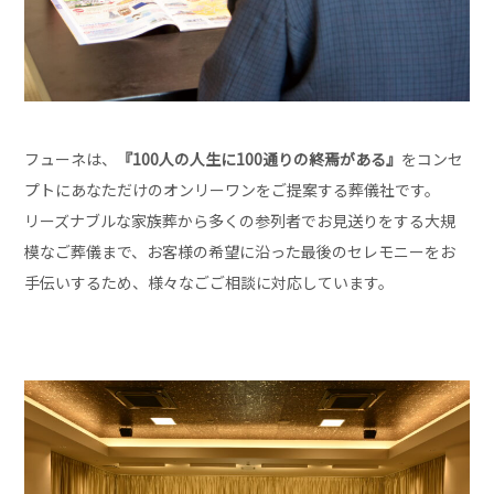
フューネは、
『100人の人生に100通りの終焉がある』
をコンセ
プトにあなただけのオンリーワンをご提案する葬儀社です。
リーズナブルな家族葬から多くの参列者でお見送りをする大規
模なご葬儀まで、お客様の希望に沿った最後のセレモニーをお
手伝いするため、様々なごご相談に対応しています。