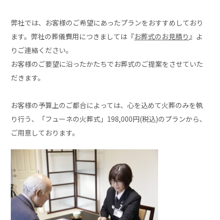
弊社では、お客様のご希望にあったプランをおすすめしており
ます。弊社の葬儀費用につきましては『
お葬式のお見積り
』よ
りご連絡ください。
お客様のご要望に沿ったかたちでお葬式のご提案をさせていた
だきます。
お客様の予算上のご都合によっては、心を込めて火葬のみを執
り行う、「フューネの火葬式」198,000円(税込)のプランから、
ご用意しております。