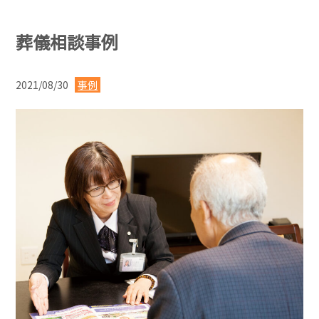
葬儀相談事例
2021/08/30
事例