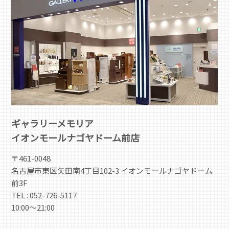
ギャラリーメモリア
イオンモールナゴヤドーム前店
〒461-0048
名古屋市東区矢田南4丁目102-3 イオンモールナゴヤドーム
前3F
TEL : 052-726-5117
10:00～21:00