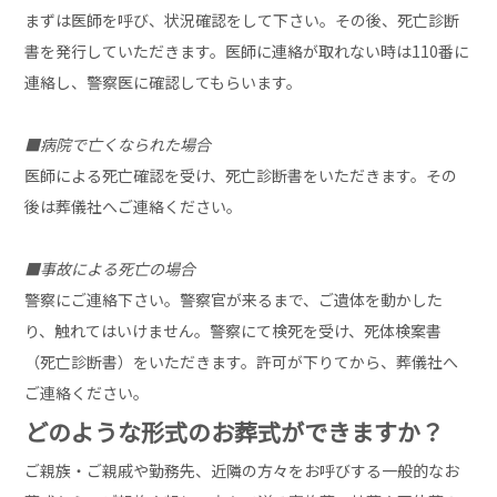
まずは医師を呼び、状況確認をして下さい。その後、死亡診断
書を発行していただきます。医師に連絡が取れない時は110番に
連絡し、警察医に確認してもらいます。
■病院で亡くなられた場合
医師による死亡確認を受け、死亡診断書をいただきます。その
後は葬儀社へご連絡ください。
■事故による死亡の場合
警察にご連絡下さい。警察官が来るまで、ご遺体を動かした
り、触れてはいけません。警察にて検死を受け、死体検案書
（死亡診断書）をいただきます。許可が下りてから、葬儀社へ
ご連絡ください。
どのような形式のお葬式ができますか？
ご親族・ご親戚や勤務先、近隣の方々をお呼びする一般的なお