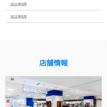
2021年9月
2021年8月
店舗情報