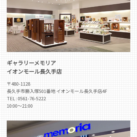
ギャラリーメモリア
イオンモール長久手店
〒480-1128
長久手市勝入塚501番地 イオンモール長久手店4F
TEL : 0561-76-5222
10:00～21:00